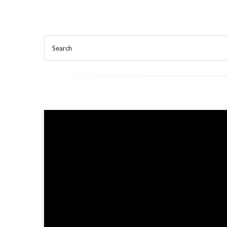
Search