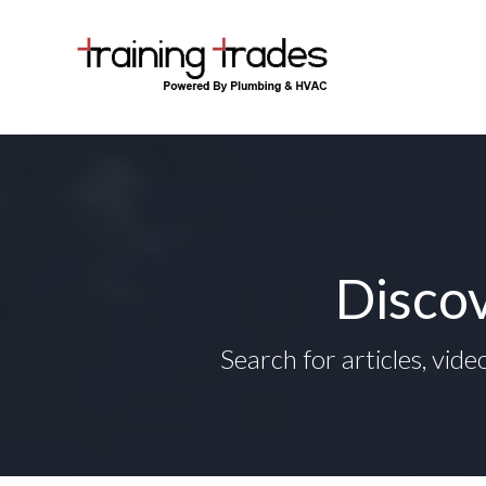
Discov
Search for articles, vide