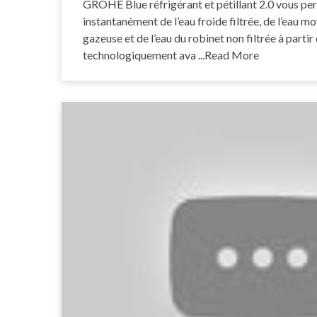
GROHE Blue réfrigérant et pétillant 2.0 vous pe
instantanément de l’eau froide filtrée, de l’eau
gazeuse et de l’eau du robinet non filtrée à partir
technologiquement ava
...Read More