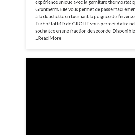
expérience unique avec la garniture thermostat
Grohtherm. Elle vous permet de passer facileme
à la douchette en tournant la poignée de l’inverse
TurboStatMD de GROHE vous permet d’atteindr
souhaitée en une fraction de seconde. Disponible
...Read More