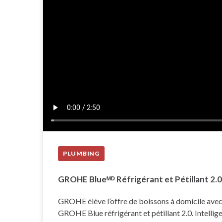
PLUMBING
GROHE Blueᴹᴰ Réfrigérant et Pétillant 2.0
GROHE élève l’offre de boissons à domicile avec 
GROHE Blue réfrigérant et pétillant 2.0. Intelligen