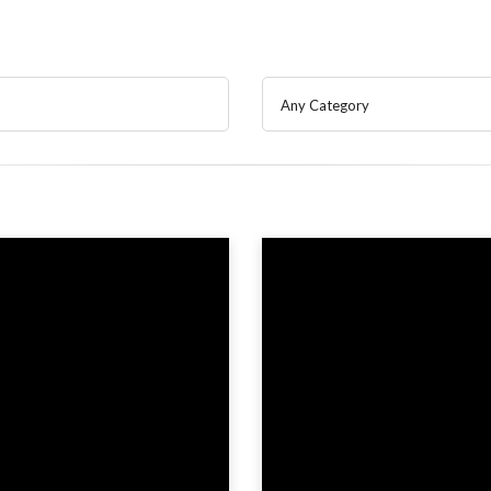
Any Category